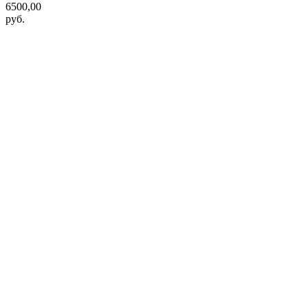
6500,00
руб.