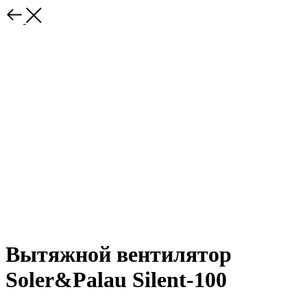
Вытяжной вентилятор
Soler&Palau Silent-100