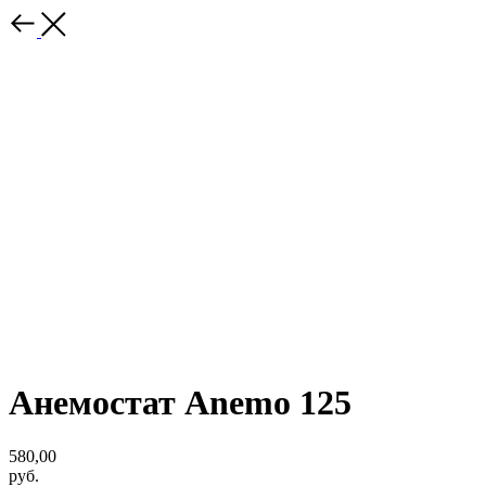
Анемостат Anemo 125
580,00
руб.