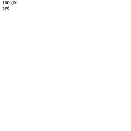
1600,00
руб.