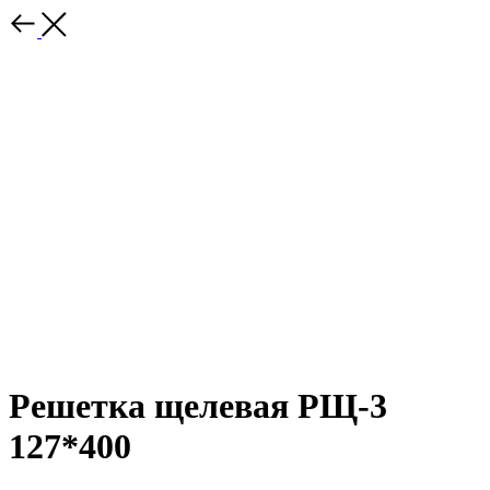
Решетка щелевая РЩ-3
127*400