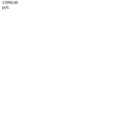
15990,00
руб.