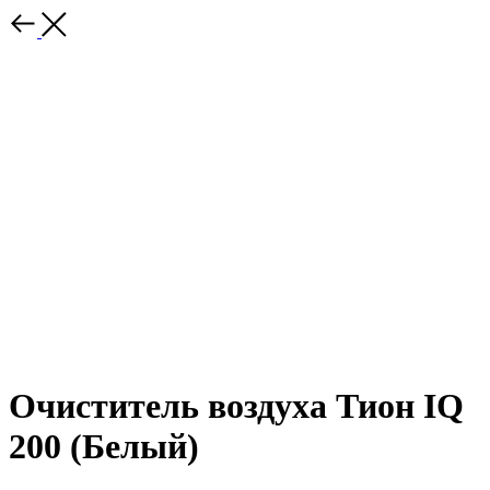
Очиститель воздуха Тион IQ
200 (Белый)