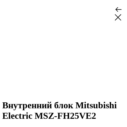
Внутренний блок Mitsubishi
Electric MSZ-FH25VE2