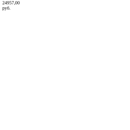
24957,00
руб.