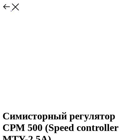
Симисторный регулятор
СРМ 500 (Speed controller
MTY-2.5A)