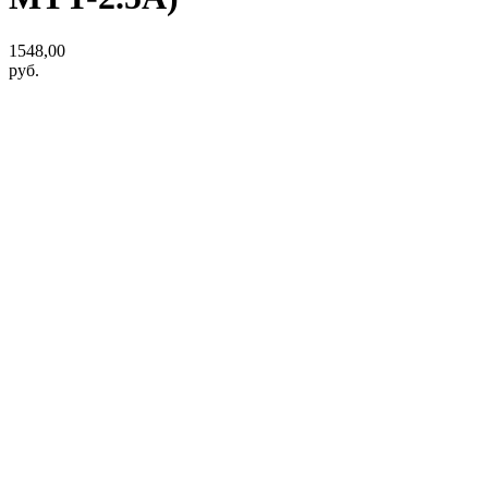
1548,00
руб.