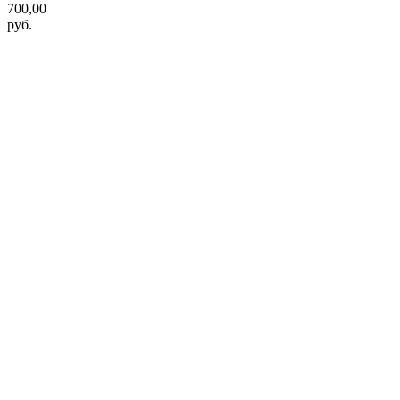
700,00
руб.