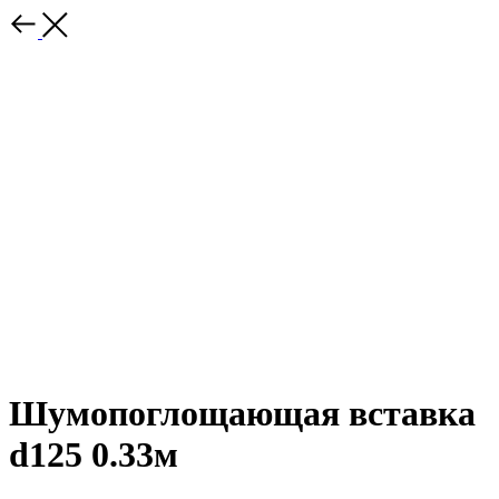
Шумопоглощающая вставка
d125 0.33м