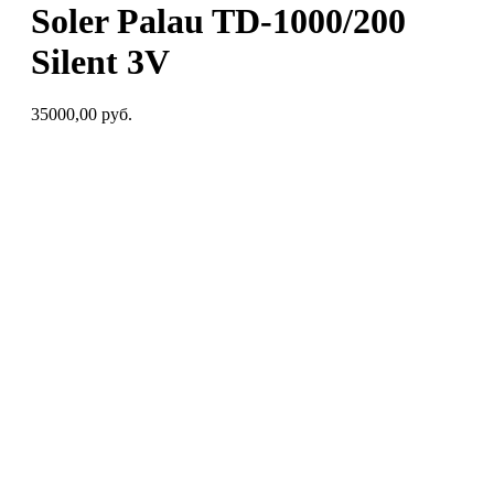
Soler Palau TD-1000/200
Silent 3V
35000,00
руб.