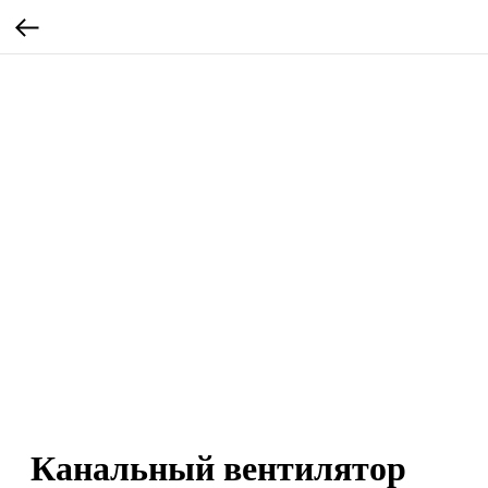
Канальный вентилятор