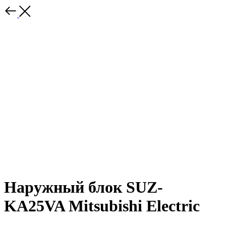
Наружный блок SUZ-
KA25VA Mitsubishi Electric