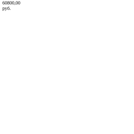
60800,00
руб.