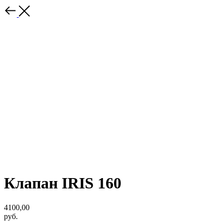
Клапан IRIS 160
4100,00
руб.