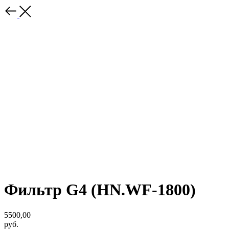
Фильтр G4 (HN.WF-1800)
5500,00
руб.