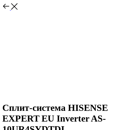
Сплит-система HISENSE
EXPERT EU Inverter AS-
10UR4SYDTDI