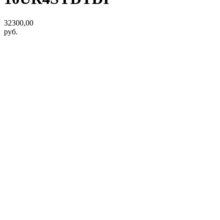
32300,00
руб.