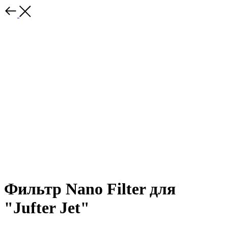
Фильтр Nano Filter для
"Jufter Jet"