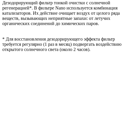
Дезодорирующий фильтр тонкой очистки с солнечной
регенерацией*. В фильтре Nano используется комбинация
катализаторов. Их действие очищает воздух от целого ряда
веществ, вызывающих неприятные запахи: от летучих
органических соединений до химических паров.
* Для восстановления дезодорирующего эффекта фильтр
требуется регулярно (1 раз в месяц) подвергать воздействию
открытого солнечного света (около 2 часов).