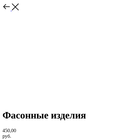
Фасонные изделия
450,00
руб.