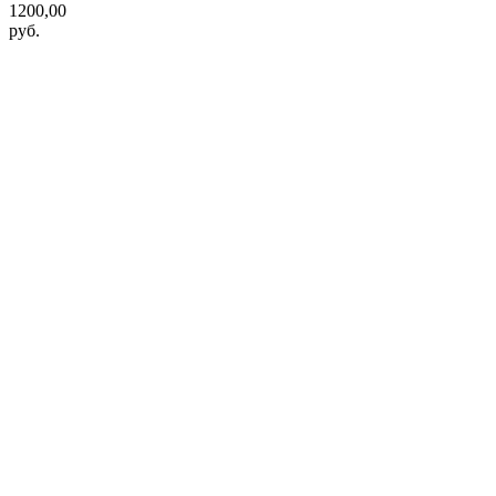
1200,00
руб.