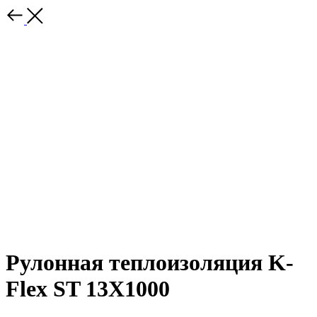
Рулонная теплоизоляция K-
Flex ST 13Х1000