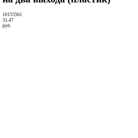
10155561
31,47
руб.