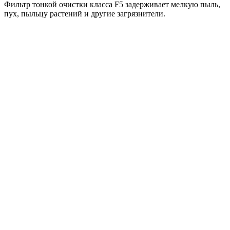
Фильтр тонкой очистки класса F5 задерживает мелкую пыль,
пух, пыльцу растений и другие загрязнители.