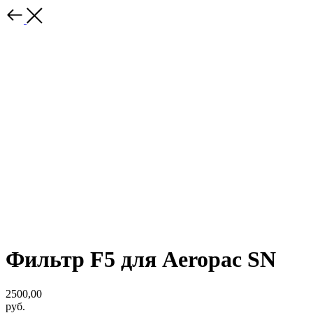
Фильтр F5 для Aeropac SN
2500,00
руб.