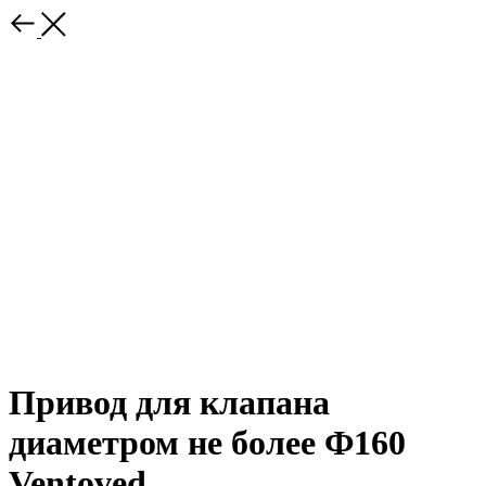
Привод для клапана
диаметром не более Ф160
Ventoved