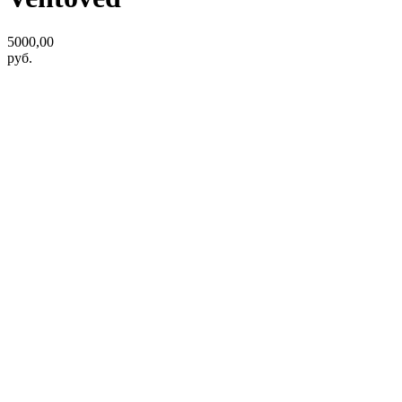
5000,00
руб.