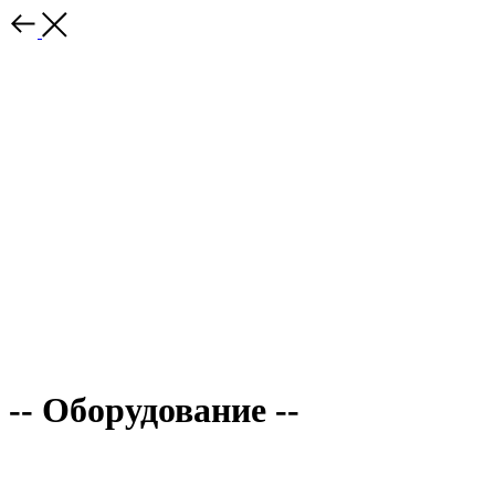
-- Оборудование --