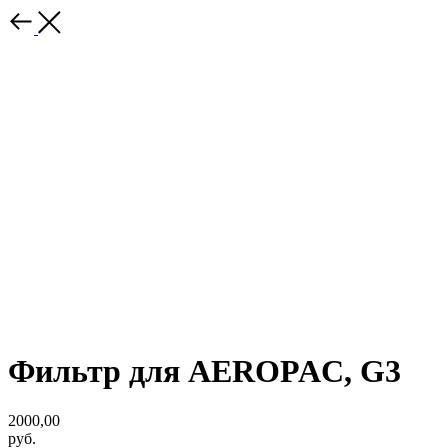
Фильтр для AEROPAC, G3
2000,00
руб.