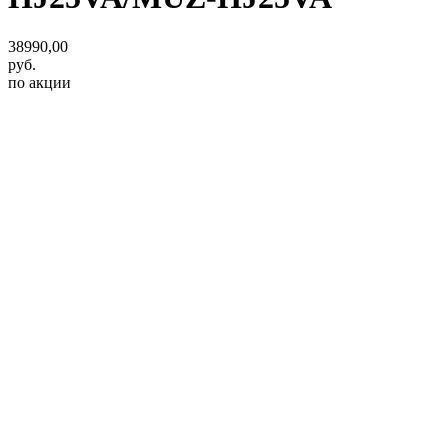
38990,00
руб.
по акции