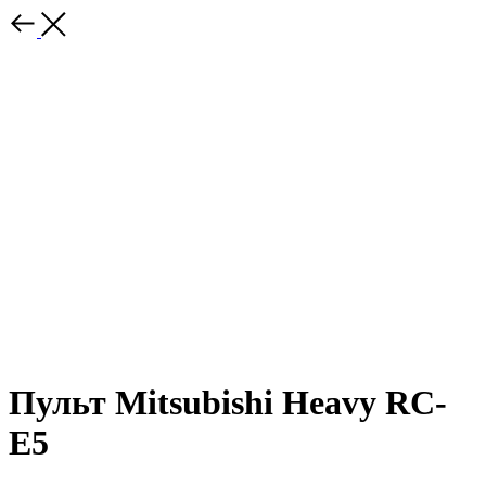
Пульт Mitsubishi Heavy RC-
E5