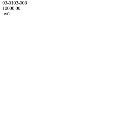
03-0103-008
10000,00
руб.