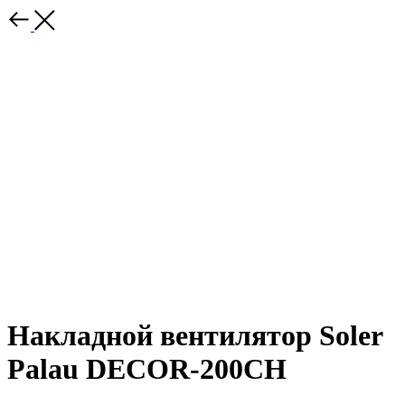
Накладной вентилятор Soler
Palau DECOR-200CH