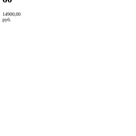
14900,00
руб.