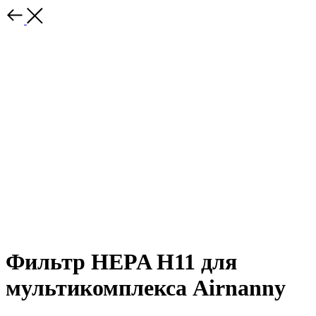
Фильтр HEPA H11 для
мультикомплекса Airnanny