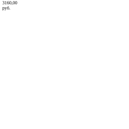
3160,00
руб.