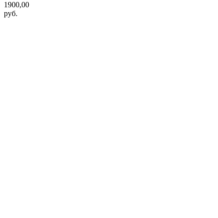
1900,00
руб.