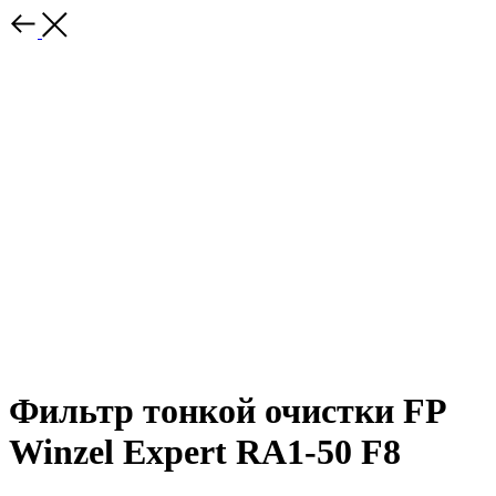
Фильтр тонкой очистки FP
Winzel Expert RA1-50 F8