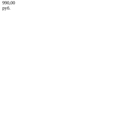
990,00
руб.