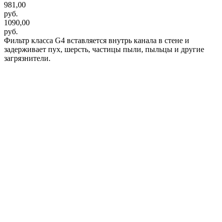
981,00
руб.
1090,00
руб.
Фильтр класса G4 вставляется внутрь канала в стене и
задерживает пух, шерсть, частицы пыли, пыльцы и другие
загрязнители.