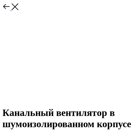
Канальный вентилятор в
шумоизолированном корпусе