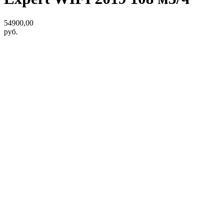
54900,00
руб.