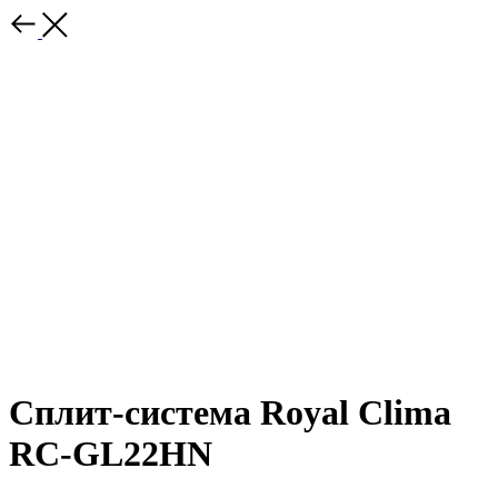
Сплит-система Royal Clima
RC-GL22HN