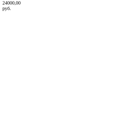
24000,00
руб.