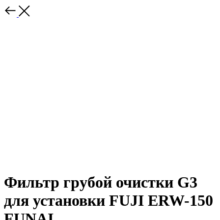
Фильтр грубой очистки G3
для установки FUJI ERW-150
FUNAI