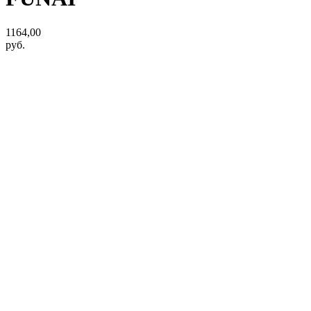
1164,00
руб.