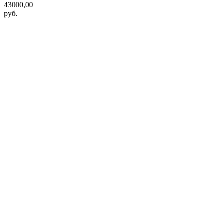
43000,00
руб.