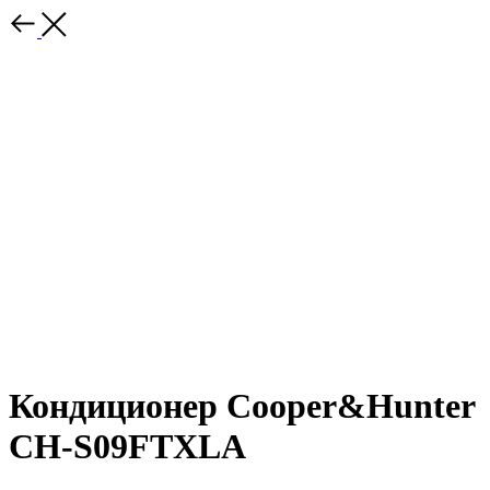
Кондиционер Cooper&Hunter
CH-S09FTXLA