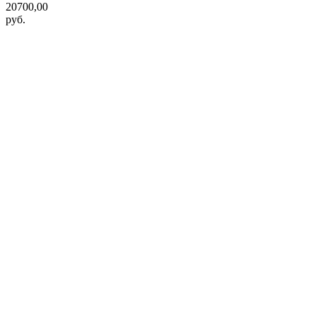
20700,00
руб.