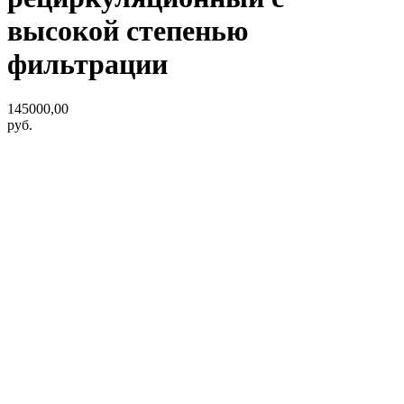
высокой степенью
фильтрации
145000,00
руб.