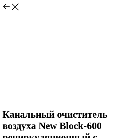
Канальный очиститель
воздуха New Block-600
рециркуляционный с