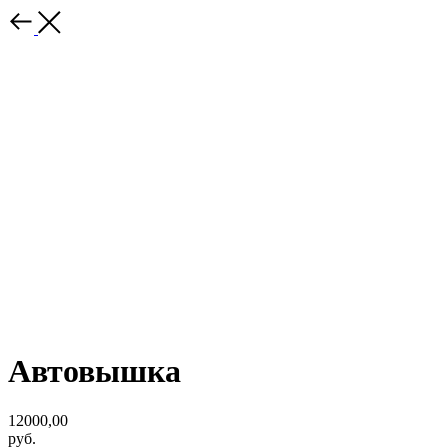
Автовышка
12000,00
руб.