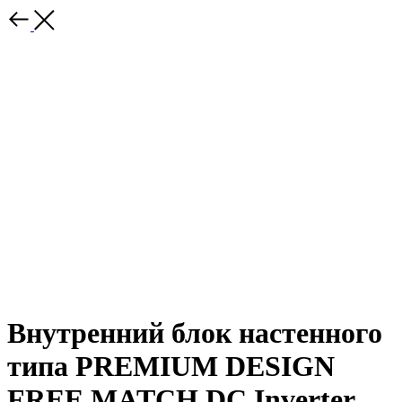
Внутренний блок настенного
типа PREMIUM DESIGN
FREE MATCH DC Inverter