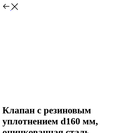
Клапан с резиновым
уплотнением d160 мм,
оцинкованная сталь