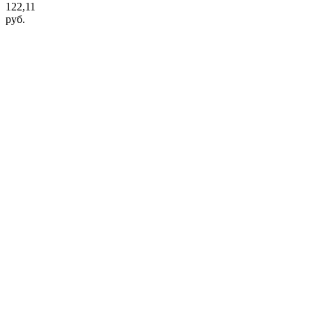
122,11
руб.