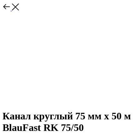
Канал круглый 75 мм х 50 м
BlauFast RK 75/50