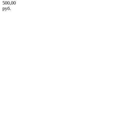
500,00
руб.