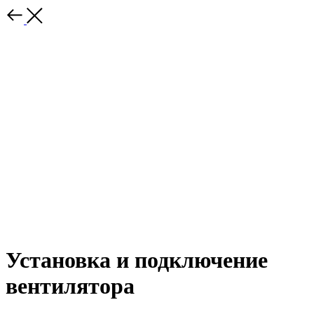
Установка и подключение
вентилятора