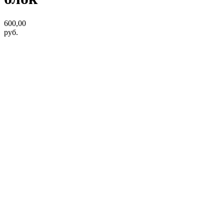
600,00
руб.