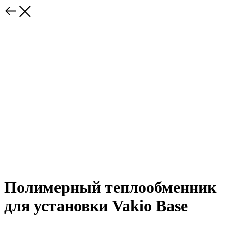
Полимерный теплообменник
для установки Vakio Base