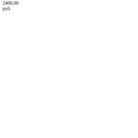
2400,00
руб.