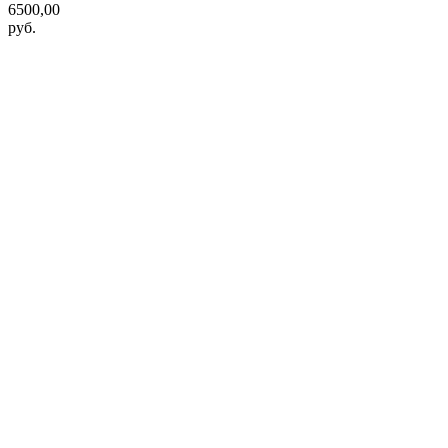
6500,00
руб.