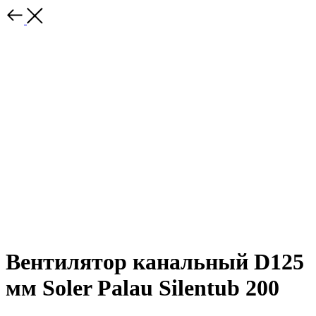
Вентилятор канальный D125
мм Soler Palau Silentub 200