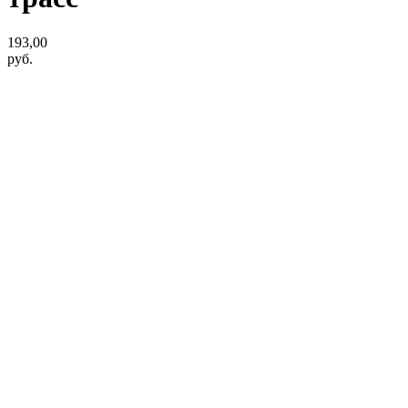
193,00
руб.