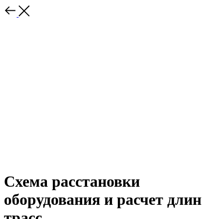
Cхема расстановки
оборудования и расчет длин
трасс