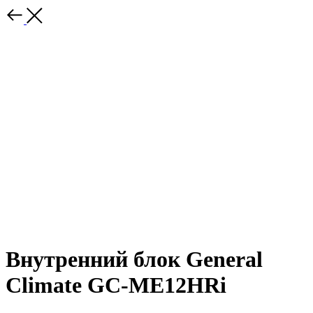
Внутренний блок General
Climate GC-ME12HRi