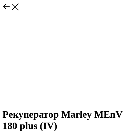
Рекуператор Marley MEnV
180 plus (IV)