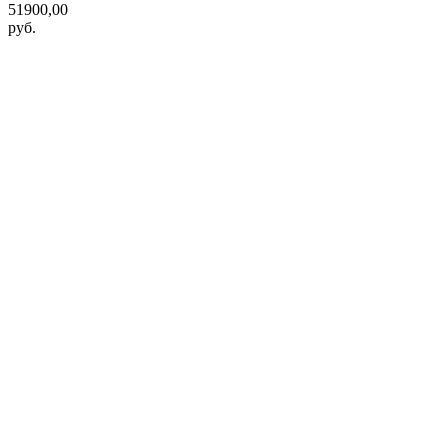
51900,00
руб.