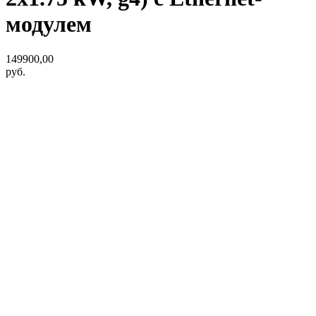
модулем
149900,00
руб.