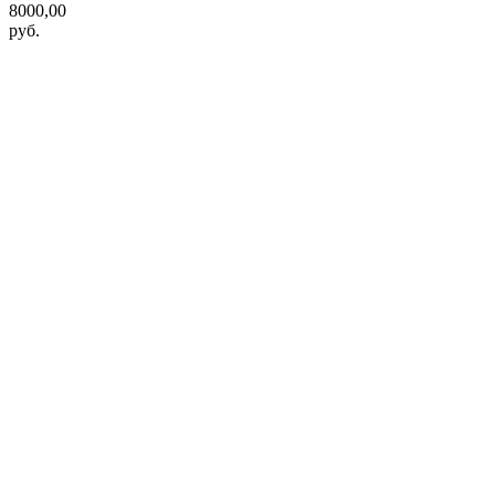
8000,00
руб.