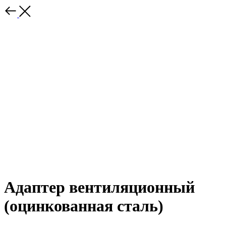
Адаптер вентиляционный
(оцинкованная сталь)