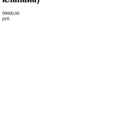
99000,00
руб.