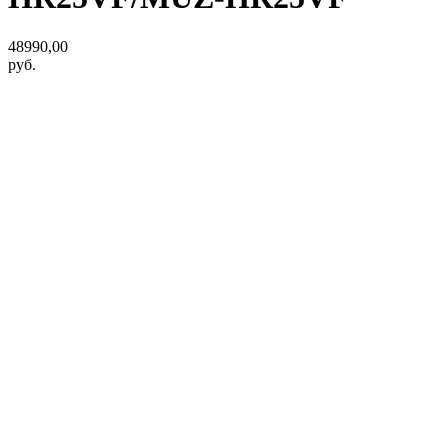
48990,00
руб.